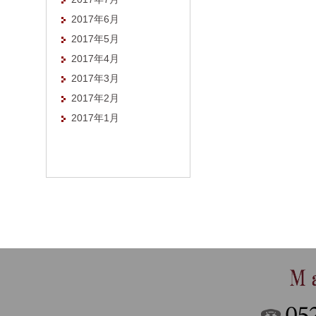
2017年6月
2017年5月
2017年4月
2017年3月
2017年2月
2017年1月