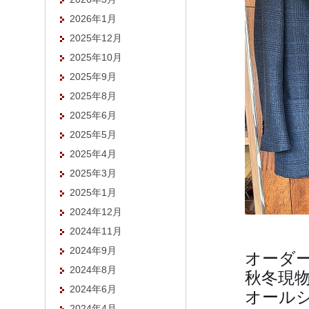
2026年1月
2025年12月
2025年10月
2025年9月
2025年8月
2025年6月
2025年5月
2025年4月
2025年3月
2025年1月
2024年12月
2024年11月
2024年9月
オーダー
2024年8月
秋冬現
2024年6月
オール
2024年4月