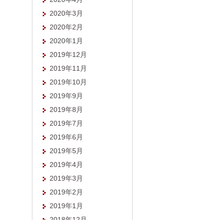
2020年3月
2020年2月
2020年1月
2019年12月
2019年11月
2019年10月
2019年9月
2019年8月
2019年7月
2019年6月
2019年5月
2019年4月
2019年3月
2019年2月
2019年1月
2018年12月