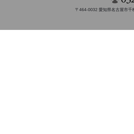
〒464-0032 愛知県名古屋