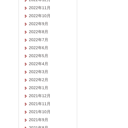
2022年11月
2022年10月
2022年9月
2022年8月
2022年7月
2022年6月
2022年5月
2022年4月
2022年3月
2022年2月
2022年1月
2021年12月
2021年11月
2021年10月
2021年9月
2021年8月