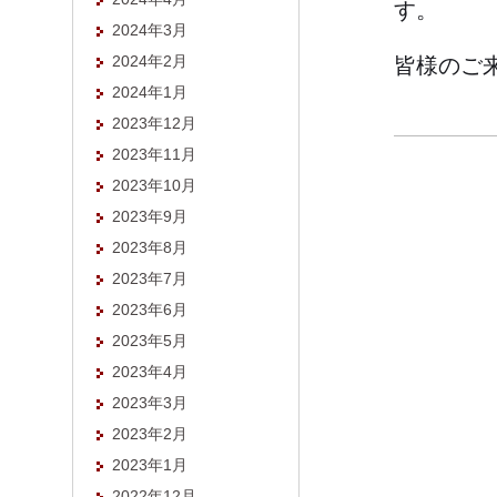
す。
2024年3月
2024年2月
皆様のご
2024年1月
2023年12月
2023年11月
2023年10月
2023年9月
2023年8月
2023年7月
2023年6月
2023年5月
2023年4月
2023年3月
2023年2月
2023年1月
2022年12月