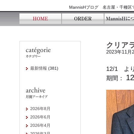
MannisHブログ 名古屋・千
クリア
2023年11月
12/1 よ
最新情報
(381)
1
期間：
2026年8月
2026年6月
2026年4月
2026年3月