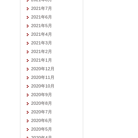
2021年7月
2021年6月
2021年5月
2021年4月
2021年3月
2021年2月
2021年1月
2020年12月
2020年11月
2020年10月
2020年9月
2020年8月
2020年7月
2020年6月
2020年5月
2020年4月