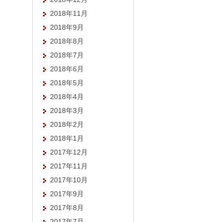
2018年11月
2018年9月
2018年8月
2018年7月
2018年6月
2018年5月
2018年4月
2018年3月
2018年2月
2018年1月
2017年12月
2017年11月
2017年10月
2017年9月
2017年8月
2017年7月