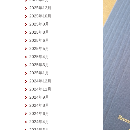
2025年12月
2025年10月
2025年9月
2025年8月
2025年6月
2025年5月
2025年4月
2025年3月
2025年1月
2024年12月
2024年11月
2024年9月
2024年8月
2024年6月
2024年4月
2024年3月