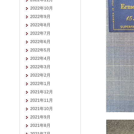
2022年10月
2022年9月
2022年8月
2022年7月
2022年6月
2022年5月
2022年4月
2022年3月
2022年2月
2022年1月
2021年12月
2021年11月
2021年10月
2021年9月
2021年8月
2021年7月