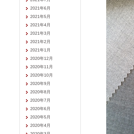
2021年6月
2021年5月
2021年4月
2021年3月
2021年2月
2021年1月
2020年12月
2020年11月
2020年10月
2020年9月
2020年8月
2020年7月
2020年6月
2020年5月
2020年4月
2020年3月