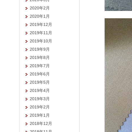
2020年2月
2020年1月
2019年12月
2019年11月
2019年10月
2019年9月
2019年8月
2019年7月
2019年6月
2019年5月
2019年4月
2019年3月
2019年2月
2019年1月
2018年12月
2018年11月