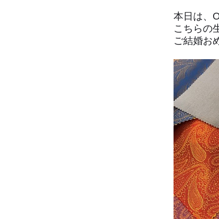
本日は、
こちらの
ご結婚お