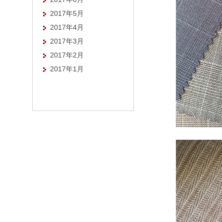
2017年5月
2017年4月
2017年3月
2017年2月
2017年1月