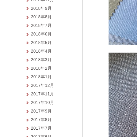
2018年9月
2018年8月
2018年7月
2018年6月
2018年5月
2018年4月
2018年3月
2018年2月
2018年1月
2017年12月
2017年11月
2017年10月
2017年9月
2017年8月
2017年7月
2017年6月