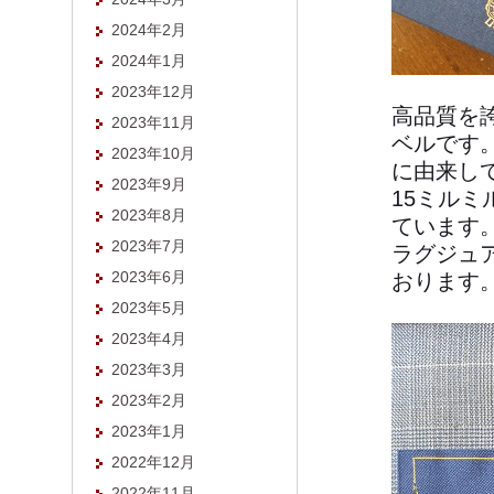
2024年2月
2024年1月
2023年12月
高品質を
2023年11月
ベルです
2023年10月
に由来し
2023年9月
15ミルミ
2023年8月
ています
2023年7月
ラグジュ
2023年6月
おります
2023年5月
2023年4月
2023年3月
2023年2月
2023年1月
2022年12月
2022年11月