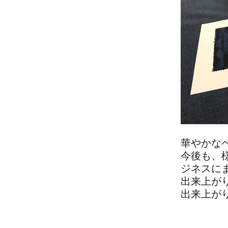
華やかな
今後も、
ジネスに
出来上が
出来上が