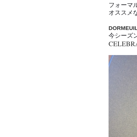
フォーマ
オススメ
DORMEUI
今シーズ
CELEBR