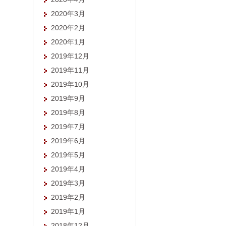
2020年3月
2020年2月
2020年1月
2019年12月
2019年11月
2019年10月
2019年9月
2019年8月
2019年7月
2019年6月
2019年5月
2019年4月
2019年3月
2019年2月
2019年1月
2018年12月