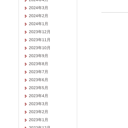
2024年3月
2024年2月
2024年1月
2023年12月
2023年11月
2023年10月
2023年9月
2023年8月
2023年7月
2023年6月
2023年5月
2023年4月
2023年3月
2023年2月
2023年1月
2022年12月