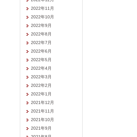
2022年11月
2022年10月
2022年9月
2022年8月
2022年7月
2022年6月
2022年5月
2022年4月
2022年3月
2022年2月
2022年1月
2021年12月
2021年11月
2021年10月
2021年9月
2021年8月