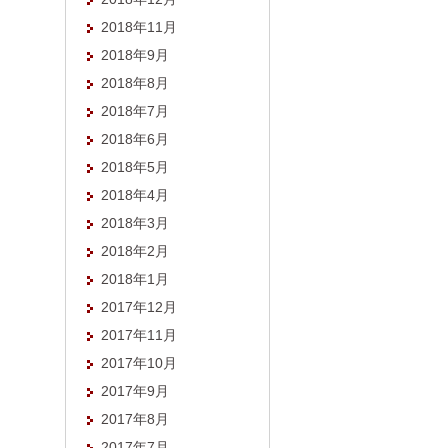
2018年11月
2018年9月
2018年8月
2018年7月
2018年6月
2018年5月
2018年4月
2018年3月
2018年2月
2018年1月
2017年12月
2017年11月
2017年10月
2017年9月
2017年8月
2017年7月