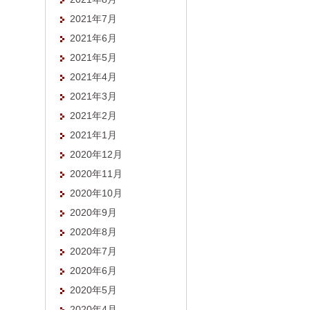
2021年7月
2021年6月
2021年5月
2021年4月
2021年3月
2021年2月
2021年1月
2020年12月
2020年11月
2020年10月
2020年9月
2020年8月
2020年7月
2020年6月
2020年5月
2020年4月