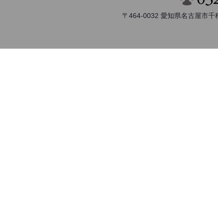
〒464-0032 愛知県名古屋