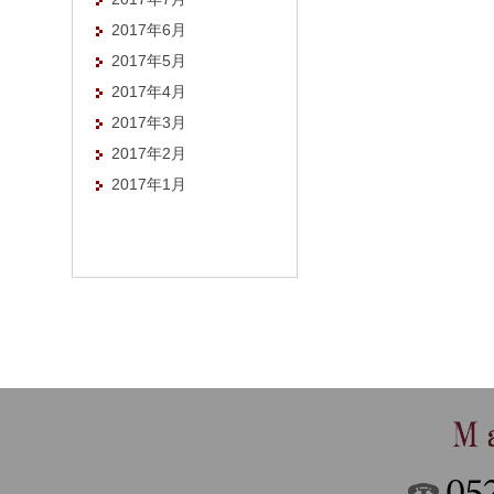
2017年6月
2017年5月
2017年4月
2017年3月
2017年2月
2017年1月