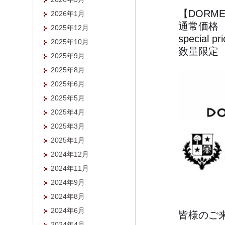
【DORM
2026年1月
通常価格 1
2025年12月
special
2025年10月
数量限定
2025年9月
2025年8月
2025年6月
2025年5月
2025年4月
2025年3月
2025年1月
2024年12月
2024年11月
2024年9月
2024年8月
2024年6月
皆様のご
2024年4月