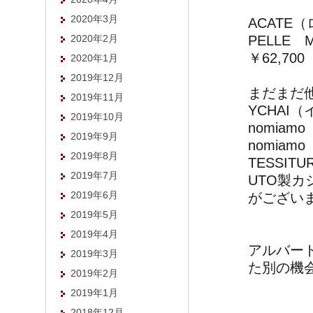
2020年3月
ACATE
2020年2月
PELLE
￥62,700
2020年1月
2019年12月
まだまだ
2019年11月
YCHAI
2019年10月
nomia
2019年9月
nomia
2019年8月
TESSIT
2019年7月
UTO製
2019年6月
がござい
2019年5月
2019年4月
アルバー
2019年3月
た別の機
2019年2月
2019年1月
2018年12月