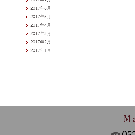
2017年6月
2017年5月
2017年4月
2017年3月
2017年2月
2017年1月