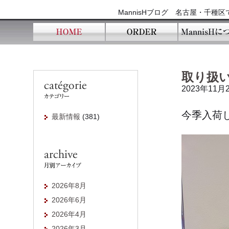
MannisHブログ 名古屋・千
取り扱
2023年11月
今季入荷
最新情報
(381)
2026年8月
2026年6月
2026年4月
2026年3月