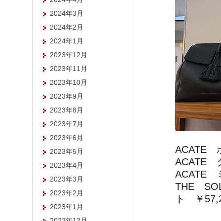
2024年3月
2024年2月
2024年1月
2023年12月
2023年11月
2023年10月
2023年9月
2023年8月
2023年7月
2023年6月
ACATE 
2023年5月
ACATE 
2023年4月
ACATE
2023年3月
THE S
2023年2月
ト ￥57,
2023年1月
2022年12月