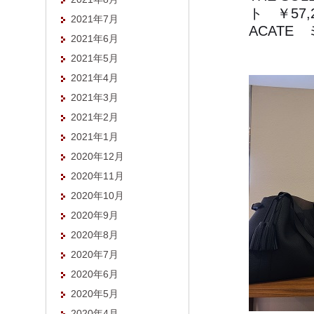
ト ￥57,
2021年7月
ACATE
2021年6月
2021年5月
2021年4月
2021年3月
2021年2月
2021年1月
2020年12月
2020年11月
2020年10月
2020年9月
2020年8月
2020年7月
2020年6月
2020年5月
2020年4月