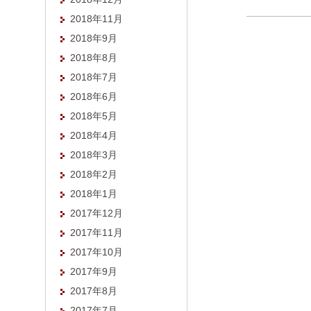
2018年11月
2018年9月
2018年8月
2018年7月
2018年6月
2018年5月
2018年4月
2018年3月
2018年2月
2018年1月
2017年12月
2017年11月
2017年10月
2017年9月
2017年8月
2017年7月