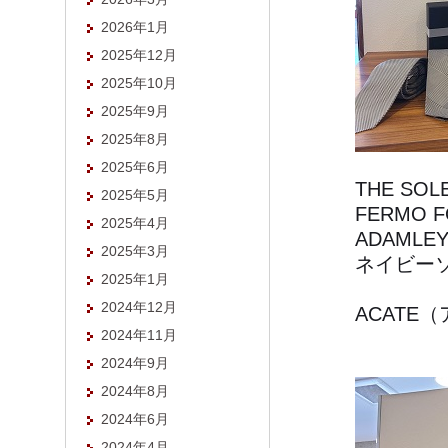
2026年1月
2025年12月
2025年10月
2025年9月
2025年8月
2025年6月
THE SO
2025年5月
FERMO F
2025年4月
ADAMLEY
2025年3月
ネイビーソ
2025年1月
2024年12月
ACATE
2024年11月
2024年9月
2024年8月
2024年6月
2024年4月