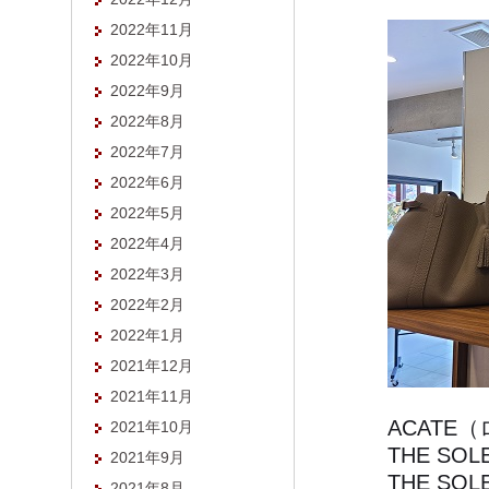
2022年11月
2022年10月
2022年9月
2022年8月
2022年7月
2022年6月
2022年5月
2022年4月
2022年3月
2022年2月
2022年1月
2021年12月
2021年11月
ACATE
2021年10月
THE S
2021年9月
THE S
2021年8月