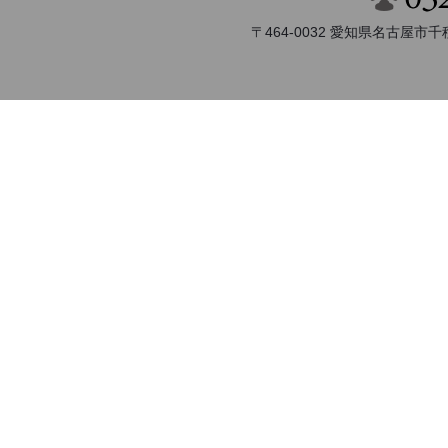
〒464-0032 愛知県名古屋