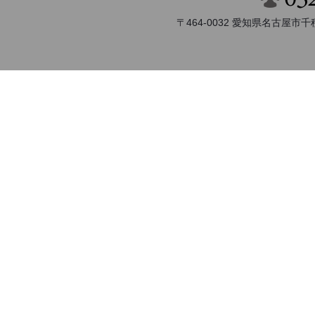
〒464-0032 愛知県名古屋