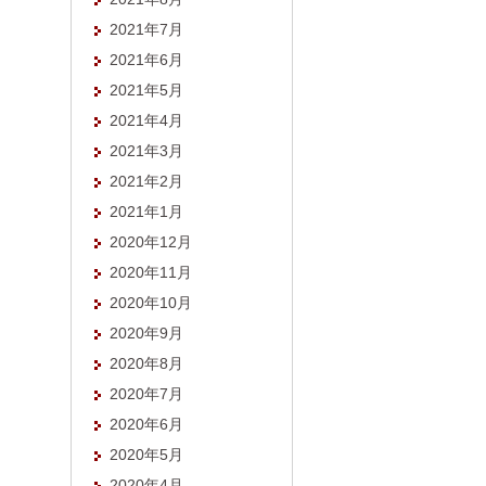
2021年7月
2021年6月
2021年5月
2021年4月
2021年3月
2021年2月
2021年1月
2020年12月
2020年11月
2020年10月
2020年9月
2020年8月
2020年7月
2020年6月
2020年5月
2020年4月