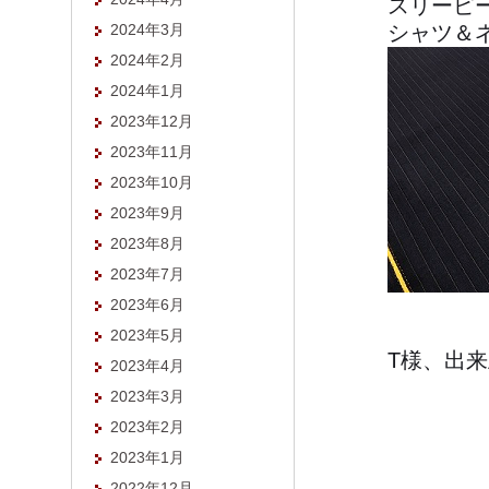
スリーピ
2024年3月
シャツ＆
2024年2月
2024年1月
2023年12月
2023年11月
2023年10月
2023年9月
2023年8月
2023年7月
2023年6月
2023年5月
T様、出
2023年4月
2023年3月
2023年2月
2023年1月
2022年12月