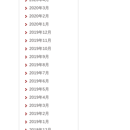
2020年3月
2020年2月
2020年1月
2019年12月
2019年11月
2019年10月
2019年9月
2019年8月
2019年7月
2019年6月
2019年5月
2019年4月
2019年3月
2019年2月
2019年1月
2018年12月