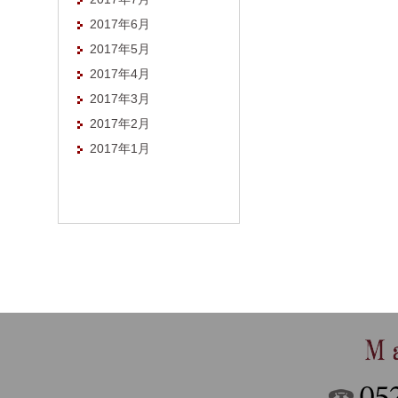
2017年6月
2017年5月
2017年4月
2017年3月
2017年2月
2017年1月