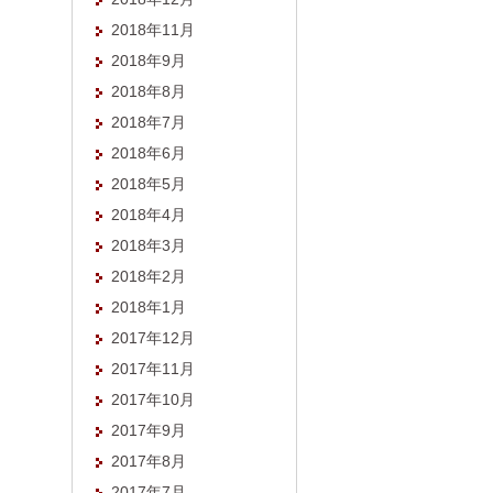
2018年11月
2018年9月
2018年8月
2018年7月
2018年6月
2018年5月
2018年4月
2018年3月
2018年2月
2018年1月
2017年12月
2017年11月
2017年10月
2017年9月
2017年8月
2017年7月