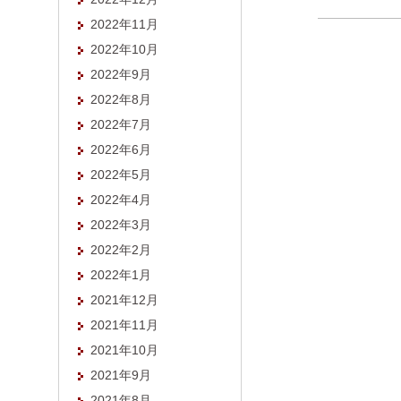
2022年11月
2022年10月
2022年9月
2022年8月
2022年7月
2022年6月
2022年5月
2022年4月
2022年3月
2022年2月
2022年1月
2021年12月
2021年11月
2021年10月
2021年9月
2021年8月