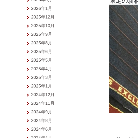
限定の新
2026年1月
2025年12月
2025年10月
2025年9月
2025年8月
2025年6月
2025年5月
2025年4月
2025年3月
2025年1月
2024年12月
2024年11月
2024年9月
2024年8月
2024年6月
2024年4月